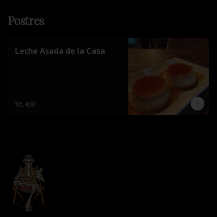
Postres
Leche Asada de la Casa
$5.400