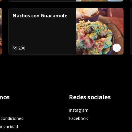
Nachos con Guacamole
$9.200
nos
Redes sociales
Instagram
 condiciones
Facebook
privacidad