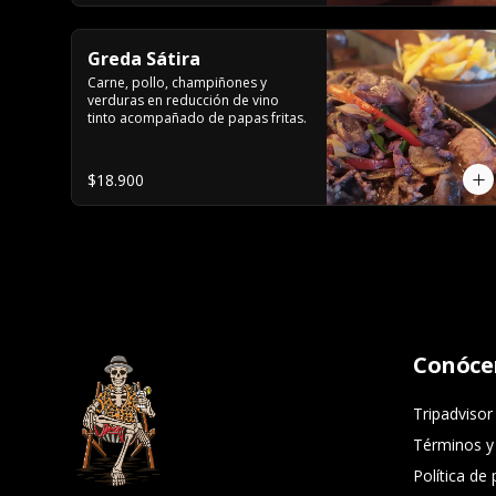
Greda Sátira
Carne, pollo, champiñones y 
verduras en reducción de vino 
tinto acompañado de papas fritas.
$18.900
Conóce
Tripadvisor
Términos y
Política de 