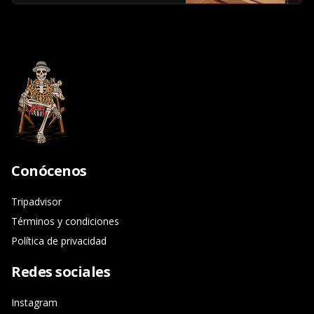
Conócenos
Tripadvisor
Términos y condiciones
Política de privacidad
Redes sociales
Instagram