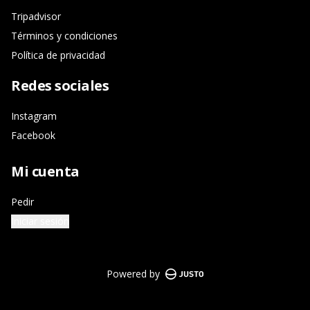
Tripadvisor
Términos y condiciones
Política de privacidad
Redes sociales
Instagram
Facebook
Mi cuenta
Pedir
Iniciar sesión
Powered by