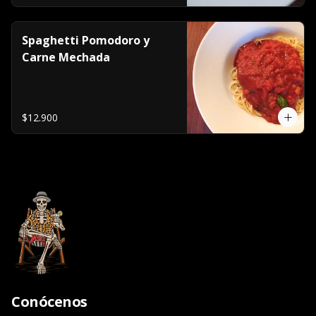
Spaghetti Pomodoro y
Carne Mechada
$12.900
Conócenos