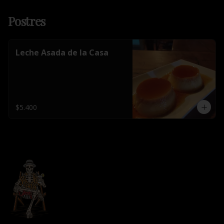
Postres
Leche Asada de la Casa
$5.400